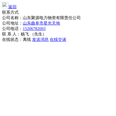
返回
联系方式
公司名称：山东聚源电力物资有限责任公司
公司地址：
山东曲阜市星光天地
公司电话：
15206782693
联 系 人：杨飞 （先生）
在线状态：
离线
发送消息
在线交谈